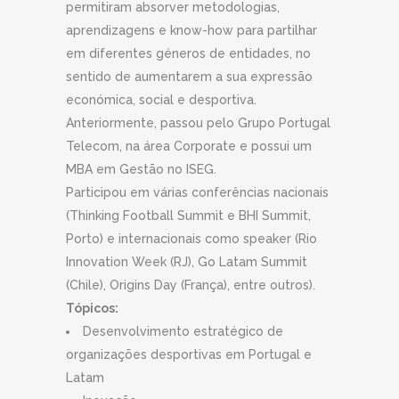
permitiram absorver metodologias,
aprendizagens e know-how para partilhar
em diferentes géneros de entidades, no
sentido de aumentarem a sua expressão
económica, social e desportiva.
Anteriormente, passou pelo Grupo Portugal
Telecom, na área Corporate e possui um
MBA em Gestão no ISEG.
Participou em várias conferências nacionais
(Thinking Football Summit e BHI Summit,
Porto) e internacionais como speaker (Rio
Innovation Week (RJ), Go Latam Summit
(Chile), Origins Day (França), entre outros).
Tópicos:
Desenvolvimento estratégico de
organizações desportivas em Portugal e
Latam