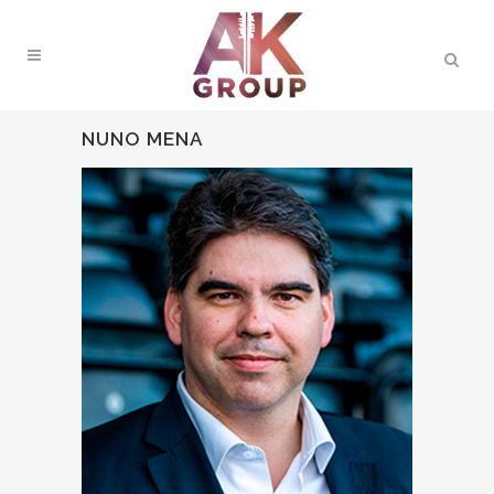
NUNO MENA