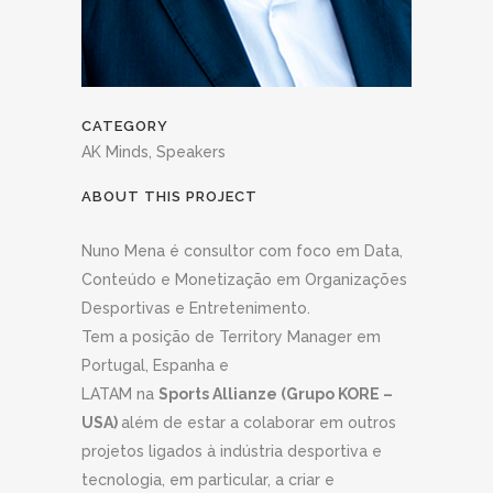
CATEGORY
AK Minds, Speakers
ABOUT THIS PROJECT
Nuno Mena é consultor com foco em Data,
Conteúdo e Monetização em Organizações
Desportivas e Entretenimento.
Tem a posição de Territory Manager em
Portugal, Espanha e
LATAM na
Sports Allianze
(Grupo KORE –
USA)
além de estar a colaborar em outros
projetos ligados à indústria desportiva e
tecnologia, em particular, a criar e