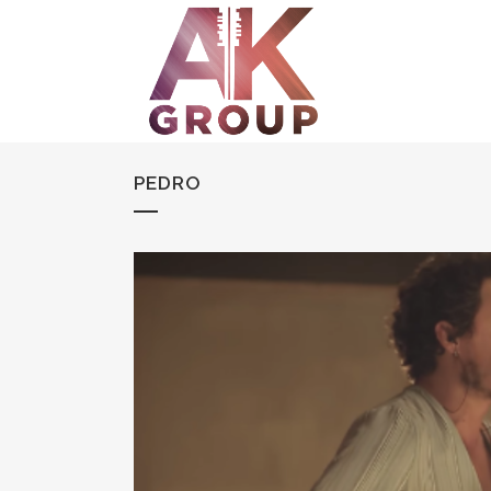
PEDRO