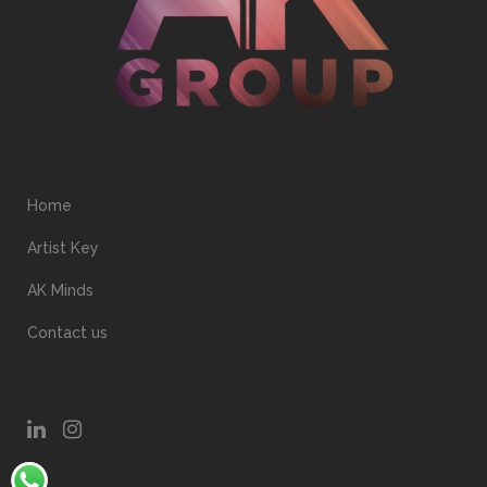
Home
Artist Key
AK Minds
Contact us