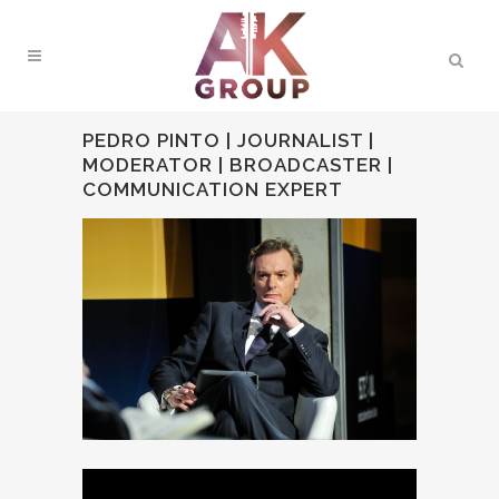
PEDRO PINTO | JOURNALIST |
MODERATOR | BROADCASTER |
COMMUNICATION EXPERT