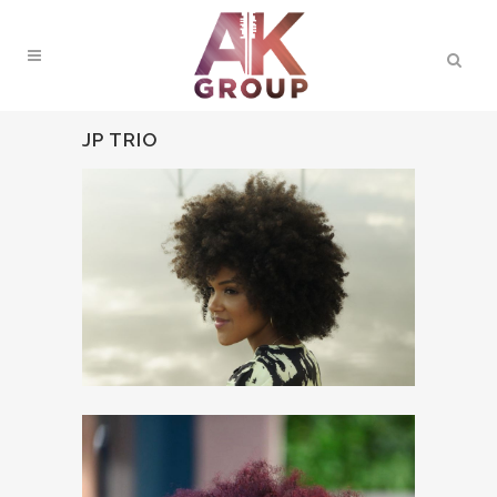
JP TRIO