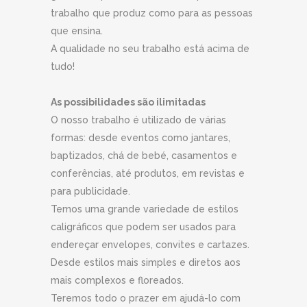
trabalho que produz como para as pessoas
que ensina.
A qualidade no seu trabalho está acima de
tudo!
As possibilidades são ilimitadas
O nosso trabalho é utilizado de várias
formas: desde eventos como jantares,
baptizados, chá de bebé, casamentos e
conferências, até produtos, em revistas e
para publicidade.
Temos uma grande variedade de estilos
caligráficos que podem ser usados ​​para
endereçar envelopes, convites e cartazes.
Desde estilos mais simples e diretos aos
mais complexos e floreados.
Teremos todo o prazer em ajudá-lo com