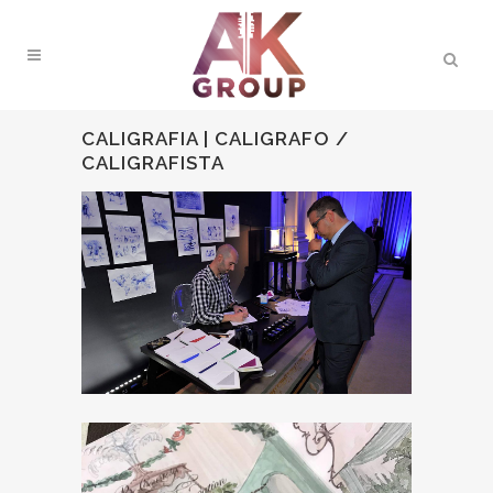
CALIGRAFIA | CALIGRAFO /
CALIGRAFISTA