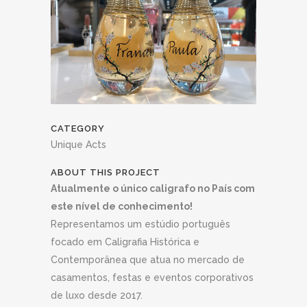
CATEGORY
Unique Acts
ABOUT THIS PROJECT
Atualmente o único caligrafo no País com
este nível de conhecimento!
Representamos um estúdio português
focado em Caligrafia Histórica e
Contemporânea que atua no mercado de
casamentos, festas e eventos corporativos
de luxo desde 2017.