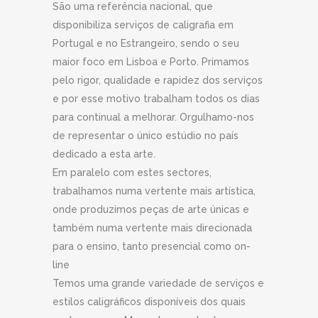
São uma referência nacional, que
disponibiliza serviços de caligrafia em
Portugal e no Estrangeiro, sendo o seu
maior foco em Lisboa e Porto. Primamos
pelo rigor, qualidade e rapidez dos serviços
e por esse motivo trabalham todos os dias
para continual a melhorar. Orgulhamo-nos
de representar o único estúdio no país
dedicado a esta arte.
Em paralelo com estes sectores,
trabalhamos numa vertente mais artística,
onde produzimos peças de arte únicas e
também numa vertente mais direcionada
para o ensino, tanto presencial como on-
line
Temos uma grande variedade de serviços e
estilos caligráficos disponíveis dos quais