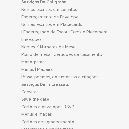
Serviços De Caligrafia:
Nomes escritos em convites
Endereçamento de Envelope
Nomes escritos em Placecards
| Endereçando de Escort Cards e Placement
Envelopes
Nomes / Números de Mesa
Plano de mesa | Certidões de casamento
Monogramas
Menus | Madeira
Prosa, poemas, documentos e citações
Serviços De Impressão:
Convites
Save the date
Cartões e envelopes RSVP
Menus e mapas
Cartões de agradecimento