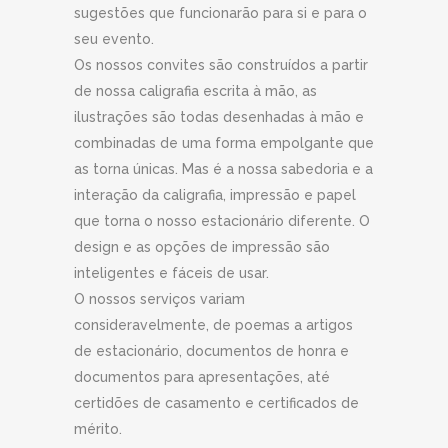
sugestões que funcionarão para si e para o
seu evento.
Os nossos convites são construídos a partir
de nossa caligrafia escrita à mão, as
ilustrações são todas desenhadas à mão e
combinadas de uma forma empolgante que
as torna únicas. Mas é a nossa sabedoria e a
interação da caligrafia, impressão e papel
que torna o nosso estacionário diferente. O
design e as opções de impressão são
inteligentes e fáceis de usar.
O nossos serviços variam
consideravelmente, de poemas a artigos
de estacionário, documentos de honra e
documentos para apresentações, até
certidões de casamento e certificados de
mérito.