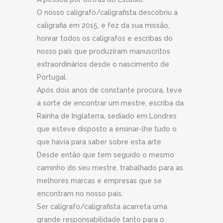
O nosso caligrafo/caligrafista descobriu a
caligrafia em 2015, e fez da sua missão,
honrar todos os calígrafos e escribas do
nosso país que produziram manuscritos
extraordinários desde o nascimento de
Portugal.
Após dois anos de constante procura, teve
a sorte de encontrar um mestre, escriba da
Rainha de Inglaterra, sediado em Londres
que esteve disposto a ensinar-lhe tudo o
que havia para saber sobre esta arte.
Desde então que tem seguido o mesmo
caminho do seu mestre, trabalhado para as
melhores marcas e empresas que se
encontram no nosso país.
Ser caligrafo/caligrafista acarreta uma
grande responsabilidade tanto para o