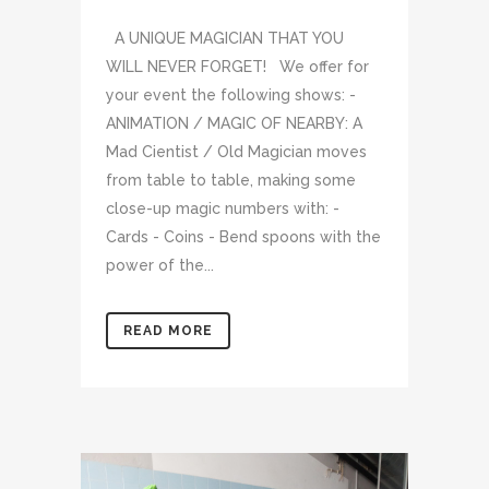
A UNIQUE MAGICIAN THAT YOU
WILL NEVER FORGET! We offer for
your event the following shows: -
ANIMATION / MAGIC OF NEARBY: A
Mad Cientist / Old Magician moves
from table to table, making some
close-up magic numbers with: -
Cards - Coins - Bend spoons with the
power of the...
READ MORE