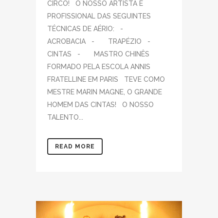
CIRCO! O NOSSO ARTISTA É
PROFISSIONAL DAS SEGUINTES
TÉCNICAS DE AÉRIO: -
ACROBACIA - TRAPÉZIO -
CINTAS - MASTRO CHINÊS
FORMADO PELA ESCOLA ANNIS
FRATELLINE EM PARIS TEVE COMO
MESTRE MARIN MAGNE, O GRANDE
HOMEM DAS CINTAS! O NOSSO
TALENTO...
READ MORE