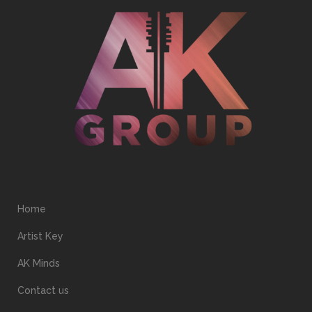
Home
Artist Key
AK Minds
Contact us